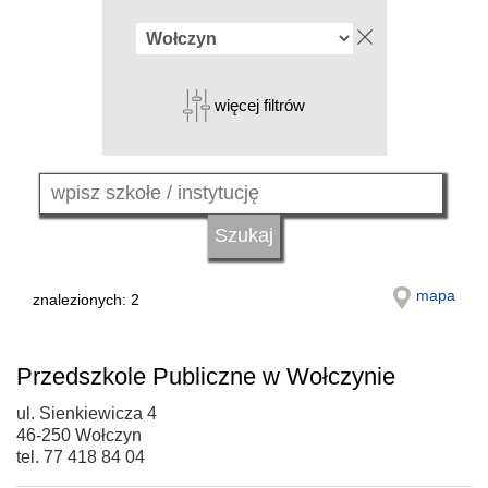
więcej filtrów
mapa
znalezionych: 2
Przedszkole Publiczne w Wołczynie
ul. Sienkiewicza 4
46-250 Wołczyn
tel. 77 418 84 04