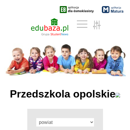
Przedszkola opolskie