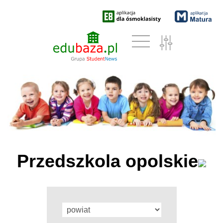
Przedszkola opolskie