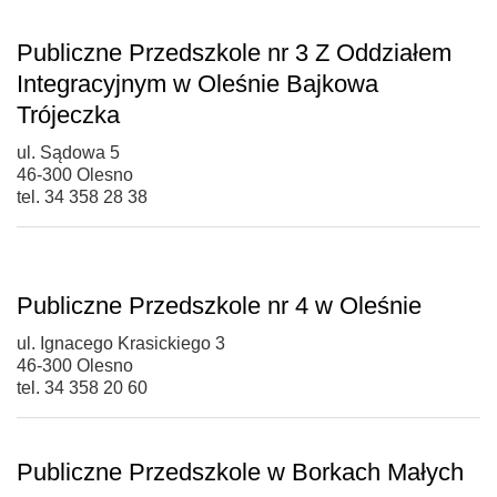
Publiczne Przedszkole nr 3 Z Oddziałem
Integracyjnym w Oleśnie Bajkowa
Trójeczka
ul. Sądowa 5
46-300 Olesno
tel. 34 358 28 38
Publiczne Przedszkole nr 4 w Oleśnie
ul. Ignacego Krasickiego 3
46-300 Olesno
tel. 34 358 20 60
Publiczne Przedszkole w Borkach Małych