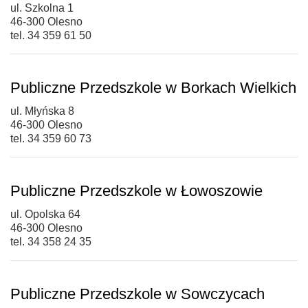
ul. Szkolna 1
46-300 Olesno
tel. 34 359 61 50
Publiczne Przedszkole w Borkach Wielkich
ul. Młyńska 8
46-300 Olesno
tel. 34 359 60 73
Publiczne Przedszkole w Łowoszowie
ul. Opolska 64
46-300 Olesno
tel. 34 358 24 35
Publiczne Przedszkole w Sowczycach