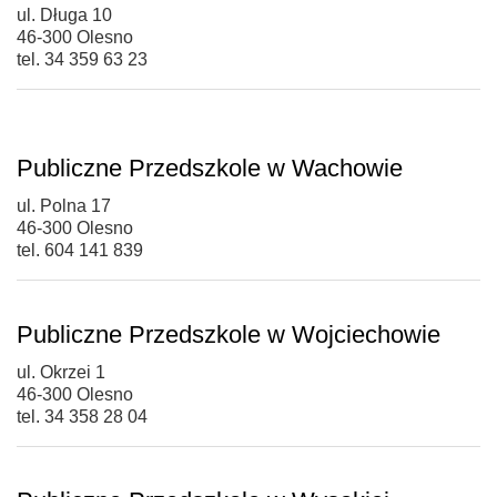
ul. Długa 10
46-300 Olesno
tel. 34 359 63 23
Publiczne Przedszkole w Wachowie
ul. Polna 17
46-300 Olesno
tel. 604 141 839
Publiczne Przedszkole w Wojciechowie
ul. Okrzei 1
46-300 Olesno
tel. 34 358 28 04