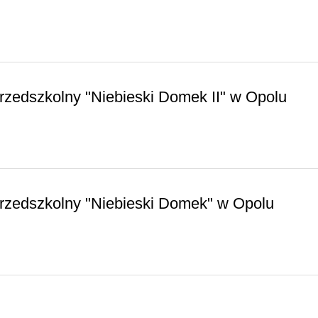
rzedszkolny "Niebieski Domek II" w Opolu
Przedszkolny "Niebieski Domek" w Opolu