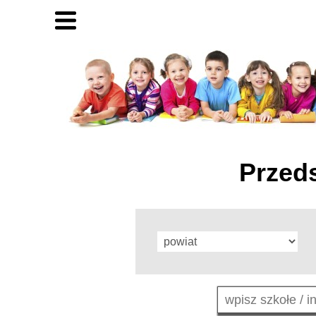
Przed